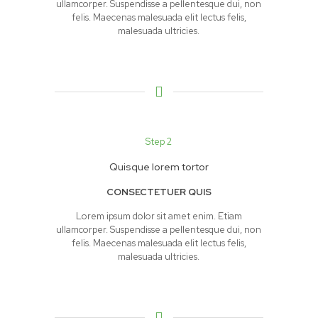
ullamcorper. Suspendisse a pellentesque dui, non
felis. Maecenas malesuada elit lectus felis,
malesuada ultricies.
Step 2
Quisque lorem tortor
CONSECTETUER QUIS
Lorem ipsum dolor sit amet enim. Etiam
ullamcorper. Suspendisse a pellentesque dui, non
felis. Maecenas malesuada elit lectus felis,
malesuada ultricies.