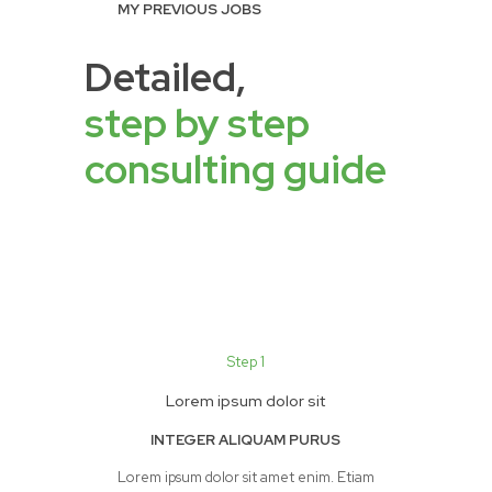
MY PREVIOUS JOBS
Detailed,
step by step
consulting guide
Step 1
Lorem ipsum dolor sit
INTEGER ALIQUAM PURUS
Lorem ipsum dolor sit amet enim. Etiam