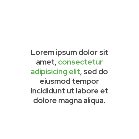
Lorem ipsum dolor sit
amet,
consectetur
adipisicing elit
, sed do
eiusmod tempor
incididunt ut labore et
dolore magna aliqua.